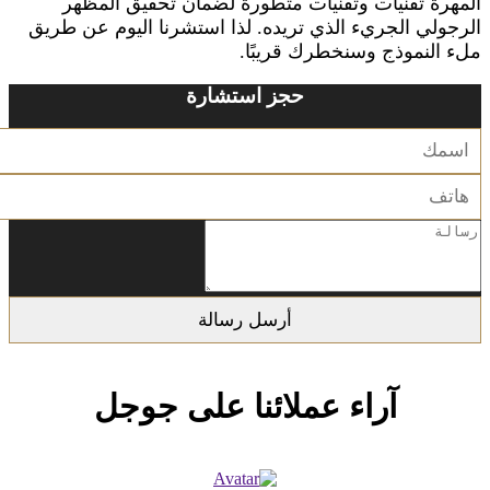
المهرة تقنيات وتقنيات متطورة لضمان تحقيق المظهر
الرجولي الجريء الذي تريده. لذا استشرنا اليوم عن طريق
ملء النموذج وسنخطرك قريبًا.
حجز استشارة
آراء عملائنا على جوجل