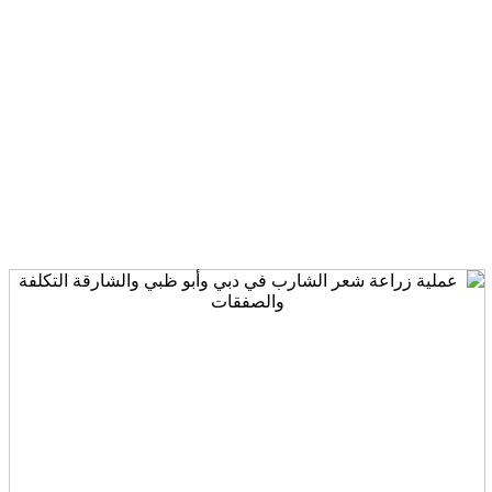
زراعة شعر الشارب
الصفحة الرئيسية
زراعة الشعر في دبي | عيادة الشعر
زراعة شعر
الشارب