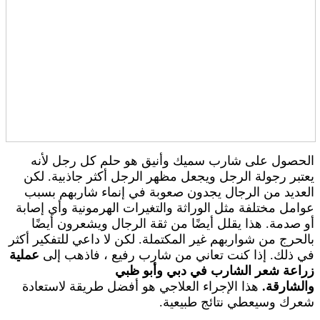
الحصول على شارب سميك وأنيق هو حلم كل رجل لأنه
يعتبر رجولة الرجل ويجعل مظهر الرجل أكثر جاذبية. لكن
العديد من الرجال يجدون صعوبة في إنماء شاربهم بسبب
عوامل مختلفة مثل الوراثة والتغيرات الهرمونية وأي إصابة
أو صدمة. هذا يقلل أيضًا من ثقة الرجال ويشعرون أيضًا
بالحرج من شواربهم غير المكتملة. لكن لا داعي للتفكير أكثر
في ذلك. إذا كنت تعاني من شارب رفيع ، فاذهب إلى
عملية
زراعة شعر الشارب في دبي وأبو ظبي
والشارقة.
هذا الإجراء العلاجي هو أفضل طريقة لاستعادة
شعرك وسيعطي نتائج طبيعية.