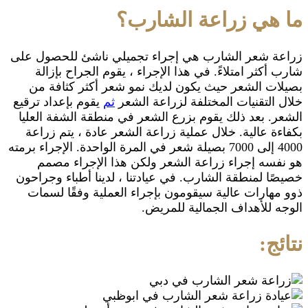
ما هي زراعة الشارب؟
زراعة شعر الشارب هي إجراء تجميلي ناشئ للحصول على
شارب أكثر امتلاءً. في هذا الإجراء ، يقوم الجراح بإزالة
بصيلات الشعر حيث يكون لديك نمو شعر أكثر كثافة من
خلال التقنيات المختلفة لزراعة الشعر
ثم
يقوم بإعداد ترقيع
الشعر. بعد ذلك يقوم بزرع الشعر في منطقة الشفة العليا
بكفاءة عالية. خلال عملية زراعة الشعر عادة ، يتم زراعة
4000 إلى 7000 بصيلة شعر في المرة الواحدة. الإجراء برمته
هو نفسه إجراء زراعة الشعر ولكن هذا الإجراء مصمم
خصيصًا لمنطقة الشارب. في عيادتنا ، لدينا أطباء وجراحون
ذوو مهارات عالية سيقومون بإجراء العملية وفقًا لسمات
الوجه للأهداف الجمالية للمريض.
نتائج: