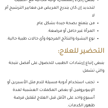
ينبغي إجراء إستشارة أولية مجانية مع الطبيب
لتحديد إن كان يندرج المريض من معايير الترشيح أم
لا
من يتمتع بصحة جيدة بشكل عام.
المرأة غير حامل أو مرضعة.
نوع البشرة والنتائج المرجوة وأي حالات طبية حالية.
التحضير للعلاج:
ينبغي إتباع إرشادات الطبيب للحصول على أفضل نتيجة
والتي تشمل:
تجنب استخدام أدوية مسيلة للدم مثل الأسبرين أو
الإيبوبروفين أو بعض المكملات العشبية لمدة
أسبوع واحد على الأقل قبل العلاج لتقليل فرصة
ظهور الكدمات.