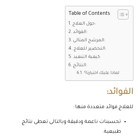
Table of Contents
حول العلاج:
الفوائد:
المرشح المثالي:
التحضير للعلاج:
كيفية التنفيذ:
النتائج:
لماذا عليك اختيارنا؟
الفوائد:
للعلاج فوائد متعددة منها :
تحسينات ناعمة ودقيقة وبالتالي تعطي نتائج
طبيعية.