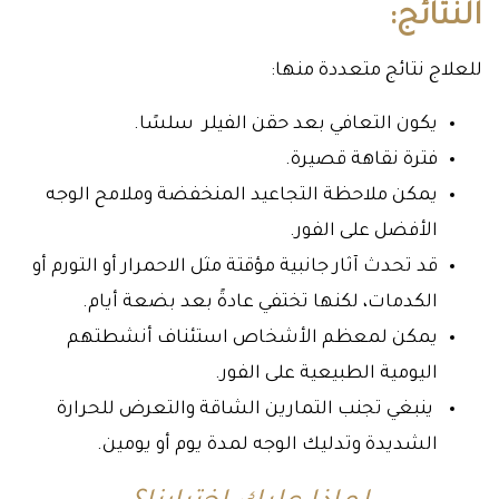
النتائج:
للعلاج نتائج متعددة منها:
يكون التعافي بعد حقن الفيلر سلسًا.
فترة نقاهة قصيرة.
يمكن ملاحظة التجاعيد المنخفضة وملامح الوجه
الأفضل على الفور.
قد تحدث آثار جانبية مؤقتة مثل الاحمرار أو التورم أو
الكدمات، لكنها تختفي عادةً بعد بضعة أيام.
يمكن لمعظم الأشخاص استئناف أنشطتهم
اليومية الطبيعية على الفور.
ينبغي تجنب التمارين الشاقة والتعرض للحرارة
الشديدة وتدليك الوجه لمدة يوم أو يومين.