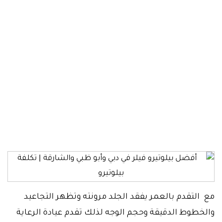
علاج بيلوتيرو فيلر
الصفحة الرئيسية
حقن التجميلية
علاج بيلوتيرو فيلر
مع التقدم بالعمر يفقد الجلد مرونته وتظهر التجاعيد
والخطوط الدقيقة وحجم الوجه لذلك تقدم
عيادة الرعاية