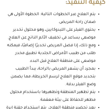
كيفية التنفيذ:
يتم العلاج عبر الخطوات التالية: الخطوة الأولى هي
ضمان راحة المريض.
يحتوي الفيلر على الليدوكايين، وهو محلول تخدير
موضعي يساعد في تخفيف الألم الناتج عن العلاج.
ومع ذلك، إذا فضل المريض تخديرًا إضافيًا، فيمكنه
طلب من طبيب الأمراض الجلدية تطبيق مخدر
موضعي على منطقة العلاج قبل البدء.
بمجرد أن يشعر المريض بالراحة، يبدأ الطبيب
بتحديد موقع العلاج لرسم الخريطة، مما يضمن
وضع الفيلر بدقة.
يتم تطهير المنطقة وتطهيرها باستخدام محلول
مطهر للحفاظ على بيئة معقمة.
بعد تحضير منطقة العلاج، يتم استخدام حقنة إبرة