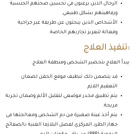
الرجال الذين يرغبون في تحسين صحتهم الجنسية
ورفاهيتهم بشكل طبيعي.
الأشخاص الذين يبحثون عن طريقة غير جراحية
وفعالة لتعزيز تجاربهم الخاصة.
:تنفيذ العلاج
يبدأ العلاج بتحضير الشخص ومنطقة العلاج.
قد يتضمن ذلك تنظيف موقع الحقن لضمان
التعقيم اللازم.
يتم تطبيق مخدر موضعي لتقليل الألم وضمان تجربة
مريحة.
يتم أخذ عينة صغيرة من دم الشخص ومعالجتها في
جهاز الطرد المركزي لفصل البلازما الغنية بالصفائح