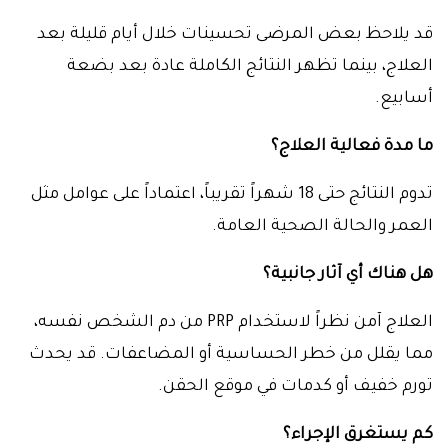
قد يلاحظ بعض المرضى تحسينات خلال أيام قليلة بعد
العلاج، بينما تظهر النتائج الكاملة عادة بعد بضعة
أسابيع.
ما مدة فعالية العلاج؟
تدوم النتائج حتى 18 شهراً تقريباً، اعتماداً على عوامل مثل
العمر والحالة الصحية العامة.
هل هناك أي آثار جانبية؟
العلاج آمن نظراً لاستخدام PRP من دم الشخص نفسه،
مما يقلل من خطر الحساسية أو المضاعفات. قد يحدث
تورم خفيف أو كدمات في موقع الحقن.
كم يستغرق الإجراء؟