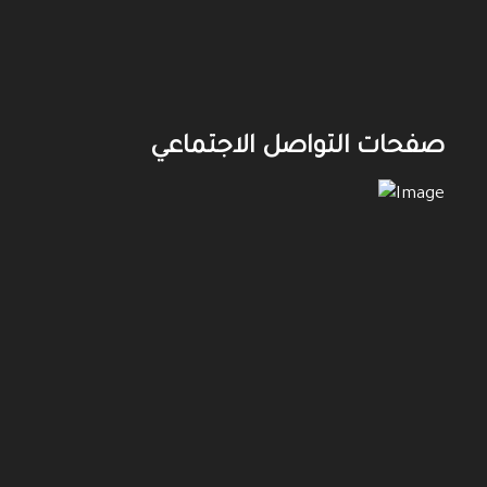
صفحات التواصل الاجتماعي