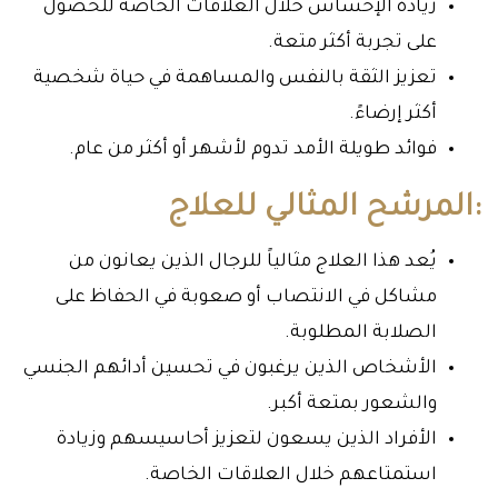
زيادة الإحساس خلال العلاقات الخاصة للحصول
على تجربة أكثر متعة.
تعزيز الثقة بالنفس والمساهمة في حياة شخصية
أكثر إرضاءً.
فوائد طويلة الأمد تدوم لأشهر أو أكثر من عام.
:المرشح المثالي للعلاج
يُعد هذا العلاج مثالياً للرجال الذين يعانون من
مشاكل في الانتصاب أو صعوبة في الحفاظ على
الصلابة المطلوبة.
الأشخاص الذين يرغبون في تحسين أدائهم الجنسي
والشعور بمتعة أكبر.
الأفراد الذين يسعون لتعزيز أحاسيسهم وزيادة
استمتاعهم خلال العلاقات الخاصة.