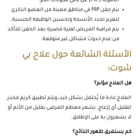
الدموية (PRP) عن باقي مكونات الدم.
يتم حقن PRP في مناطق معينة من العضو الذكري
لتعزيز تجدد الأنسجة وتحسين الوظيفة الجنسية.
يتم مراقبة المريض لفترة قصيرة بعد الحقن للتأكد
من عدم حدوث مشاكل غير متوقعة.
الأسئلة الشائعة حول علاج بي
شوت:
هل العلاج مؤلم؟
العلاج عادة ما يُحتمل بشكل جيد، ويتم تطبيق كريم مخدر
لتقليل أي إزعاج. يشعر معظم المرضى بقليل من الألم أو
لا يشعرون به على الإطلاق.
كم يستغرق ظهور النتائج؟