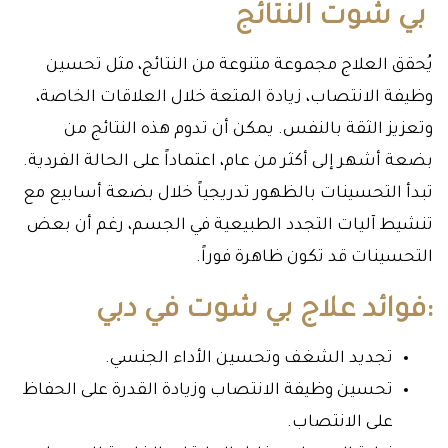
بي شوت النتائج
يُحقق العلاج مجموعة متنوعة من النتائج، مثل تحسين
وظيفة الانتصاب، زيادة المتعة خلال العلاقات الخاصة،
وتعزيز الثقة بالنفس. يمكن أن تدوم هذه النتائج من
بضعة أشهر إلى أكثر من عام، اعتماداً على الحالة الفردية.
تبدأ التحسينات بالظهور تدريجياً خلال بضعة أسابيع مع
تنشيط آليات التجدد الطبيعية في الجسم، رغم أن بعض
التحسينات قد تكون ظاهرة فوراً.
:فوائد علاج بي شوت في دبي
تجديد الشغف وتحسين الأداء الجنسي.
تحسين وظيفة الانتصاب وزيادة القدرة على الحفاظ
على الانتصاب.