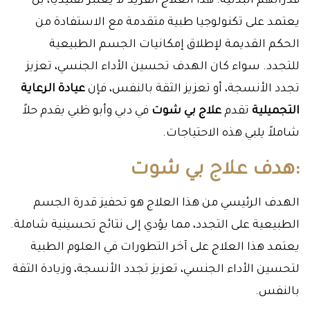
قدراتهم البدنية. هذا العلاج الفريد لا يُعتبر تقليدياً، بل
يعتمد على تكنولوجيا طبية متقدمة مع الاستفادة من
الحكم القديمة لإطلاق إمكانيات الجسم الطبيعية
للتجدد. سواء كان الهدف تحسين الأداء الجنسي، تعزيز
تجدد الأنسجة، أو تعزيز الثقة بالنفس، فإن
عيادة الرعاية
التجميلية
تقدم
علاج بي شوت
في دبي وأبو ظبي يقدم حلاً
شاملاً يلبي هذه الاحتياجات.
:هدف علاج بي شوت
الهدف الرئيسي من هذا العلاج هو تحفيز قدرة الجسم
الطبيعية على التجدد، مما يؤدي إلى نتائج تحسينية شاملة.
يعتمد هذا العلاج على آخر التطورات في العلوم الطبية
لتحسين الأداء الجنسي، تعزيز تجدد الأنسجة، وزيادة الثقة
بالنفس.