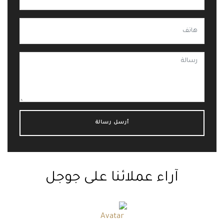
آراء عملائنا على جوجل