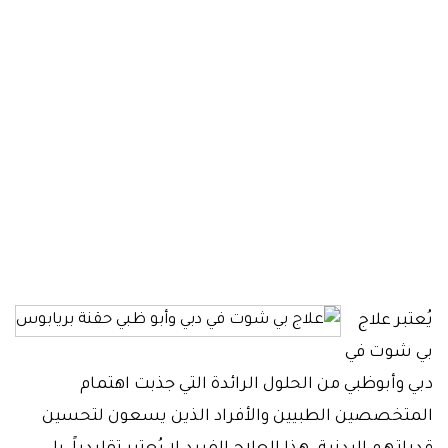
علاج بي شوت
الصفحة الرئيسية
حقن التجميلية
علاج بي شوت
يُعتبر علاج
بي شوت في
دبي وأبوظبي من الحلول الرائدة التي جذبت اهتمام
المتخصصين الطبيين والأفراد الذين يسعون لتحسين