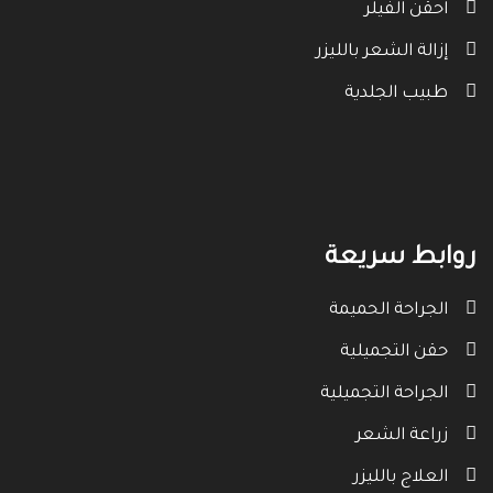
احقن الفيلر
إزالة الشعر بالليزر
طبيب الجلدية
روابط سريعة
الجراحة الحميمة
حقن التجميلية
الجراحة التجميلية
زراعة الشعر
العلاج بالليزر