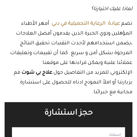
لماذا عليك اختيارنا؟
تضم
عيادة الرعاية التجميلية في دبي
أمهر الأطباء
المؤهلين وذوي الخبرة الذين يقدمون أفضل العلاجات
،يضمن استخدامهم لأحدث التقنيات تحقيق النتائج
المرجوة بشكل آمن و سريع. كما أن تقييمات وتعليقات
عملائنا علنية ويمكن قراءتها على موقعنا
الإلكتروني.للمزيد من التفاصيل حول
علاج بي شوت
قم
بزيارتنا أو املأ النموذج ادناه للحصول على استشارة
مجانية مع خبرائنا.
حجز استشارة