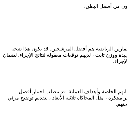
هون من أسفل البطن.
تمارين الرياضية هم أفضل المرشحين. قد يكون هذا نتيجة
ة ووزن ثابت ، لديهم توقعات معقولة لنتائج الإجراء. لضمان
إجراء.
اتهم الخاصة وأهداف العملية. قد يتطلب اختيار أفضل
تكرة ، مثل المحاكاة ثلاثية الأبعاد ، لتقديم توضيح مرئي
حتهم.