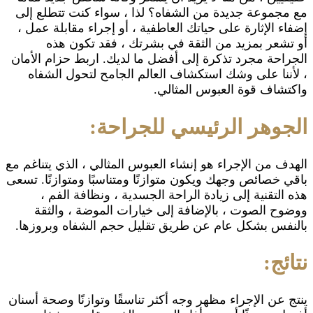
مع مجموعة جديدة من الشفاه؟ لذا ، سواء كنت تتطلع إلى
إضفاء الإثارة على حياتك العاطفية ، أو إجراء مقابلة عمل ،
أو تشعر بمزيد من الثقة في بشرتك ، فقد تكون هذه
الجراحة مجرد تذكرة إلى أفضل ما لديك. اربط حزام الأمان
، لأننا على وشك استكشاف العالم الجامح لتحول الشفاه
واكتشاف قوة العبوس المثالي.
الجوهر الرئيسي للجراحة:
الهدف من الإجراء هو إنشاء العبوس المثالي ، الذي يتناغم مع
باقي خصائص وجهك ويكون متوازنًا ومتناسبًا ومتوازنًا. تسعى
هذه التقنية إلى زيادة الراحة الجسدية ، ونظافة الفم ،
ووضوح الصوت ، بالإضافة إلى خيارات الموضة ، والثقة
بالنفس بشكل عام عن طريق تقليل حجم الشفاه وبروزها.
نتائج:
ينتج عن الإجراء مظهر وجه أكثر تناسقًا وتوازنًا وصحة أسنان