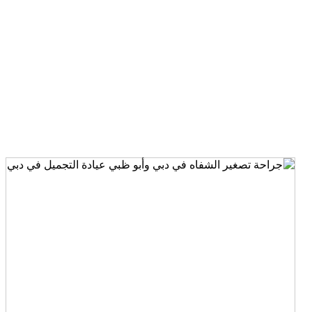
جراحة تصغير الشفة
الصفحة الرئيسية
الجراحة التجميلية
جراحة تصغير الشفة