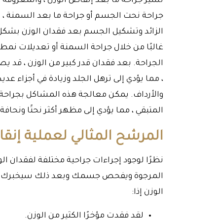
تشير جراحة ما بعد إنقاص الوزن ، والمعروفة 
جراحة نحت الجسم أو جراحة ما بعد السمنة ، إلى
الزائد وتشكيل الجسم بعد فقدان الوزن بشكل كبي
غالبًا من خلال جراحة السمنة أو تعديلات نمط ال
الجراحة. بعد فقدان قدر كبير من الوزن ، قد
، مما يؤدي إلى ترهل الجلد وزيادة في أجزاء عد
والأرداف. يمكن معالجة هذه المشاكل بجراحة إ
المتبقي ، مما يؤدي إلى مظهر أكثر نحتًا ونحافة.
المرشح المثالي لعملية إنقا
نظرًا لوجود إجراءات جراحية مختلفة لفقدان ال
المرجوة ويفحص جسمك وبعد ذلك سيخبرك بنوع 
الوزن إذا:
لقد فقدت مؤخرًا الكثير من الوزن.