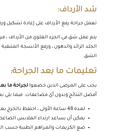
شد الأرداف:
تعمل جراحة رفع الأرداف على إعادة تشكيل ورفع 
يتم عمل شق في الجزء العلوي من الأرداف ، من 
الجلد الزائد والدهون ، ورفع الأنسجة المتبقية
الشق.
تعليمات ما بعد الجراحة:
يجب على المرضى الذين خضعوا
لجراحة ما بع
أفضل النتائج وبدون أي مضاعفات. فيما يلي ب
لمدة 48 ساعة الأولى ، احتفظ بالجرح بعيدًا عن الماء.
يمكن أن يساعد ارتداء الملابس الضاغطة
ضع الكريمات والمراهم الطبية حسب ال