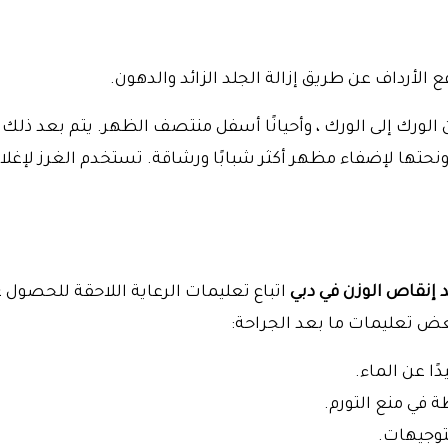
الأرداف عن طريق إزالة الجلد الزائد والدهون.
الورك إلى الورك ، وأحيانًا أسفل منتصف الظهر. يتم بعد ذلك إ
 ونحتها لإضفاء مظهر أكثر شبابًا ورشاقة. تستخدم الغرز لإغلا
د إنقاص الوزن في دبي
اتباع تعليمات الرعاية اللاحقة للحصول 
عض تعليمات ما بعد الجراحة:
 في منع التورم.
توجيهات.