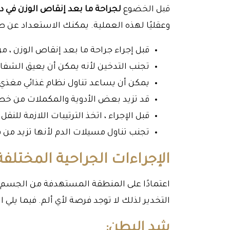
قبل الخضوع
لجراحة ما بعد إنقاص الوزن في د
وعقليًا لهذه العملية. يمكنك الاستعداد عن طري
قبل إجراء جراحة ما بعد إنقاص الوزن ، م
تجنب التدخين لأنه يمكن أن يعيق الشف
يمكن أن يساعد تناول نظام غذائي مغذي 
قد تزيد بعض الأدوية والمكملات من خطر
قبل الإجراء ، اتخذ الترتيبات اللازمة للنقل
تجنب تناول مسيلات الدم لأنها تزيد من 
الإجراءات الجراحية المختلفة
اعتمادًا على المنطقة المستهدفة من الجسم ، س
التخدير لذلك لا توجد فرصة لأي ألم. فيما يلي
شد البطن: