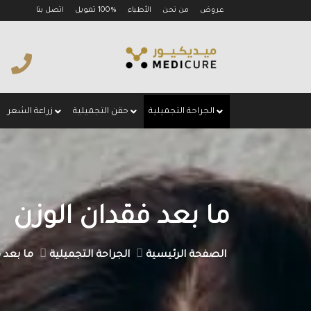
عروض
من نحن
الأطباء
100% تمويل
اتصل بنا
الجراحة التجميلية
حقن التجميلية
زراعة الشعر
ما بعد فقدان الوزن
الصفحة الرئيسية
الجراحة التجميلية
ما بعد ف