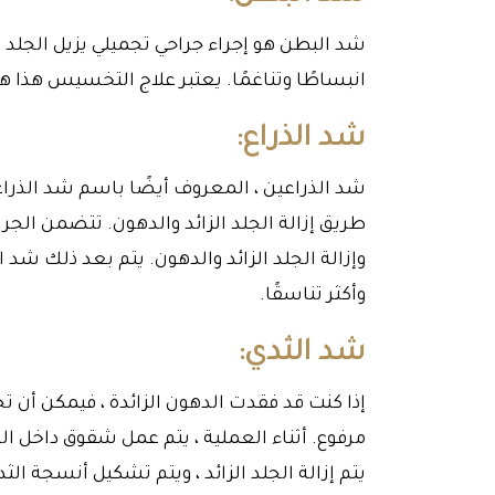
شد البطن هو إجراء جراحي تجميلي يزيل الجلد
انبساطًا وتناغمًا. يعتبر علاج التخسيس هذا 
شد الذراع:
شد الذراعين ، المعروف أيضًا باسم شد الذر
طريق إزالة الجلد الزائد والدهون. تتضمن الجر
وإزالة الجلد الزائد والدهون. يتم بعد ذلك شد 
وأكثر تناسقًا.
شد الثدي:
إذا كنت قد فقدت الدهون الزائدة ، فيمكن أن 
مرفوع. أثناء العملية ، يتم عمل شقوق داخل الها
يتم إزالة الجلد الزائد ، ويتم تشكيل أنسجة الث