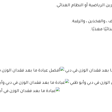
الرياضية أو النظام الغذائي.
 ، والفخذين ، والرقبة.
يًا مغذيًا.