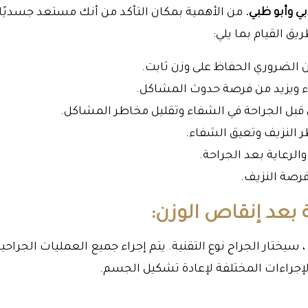
بي وأبو ظبي.
من الأهمية بمكان التأكد من أنك مستعد جسديًا
ق القيام بما يلي:
ن الضروري الحفاظ على وزن ثابت.
اء ويزيد من فرصة حدوث المشاكل.
قبل الجراحة في الشفاء وتقليل مخاطر المشاكل.
 النزيف وتعيق الشفاء.
 والرعاية بعد الجراحة.
فرصة النزيف.
 بعد إنقاص الوزن:
يختار الجراح نوع التقنية. يتم إجراء جميع العمليات الجراحي
 الإجراءات المختلفة لإعادة تشكيل الجسم.