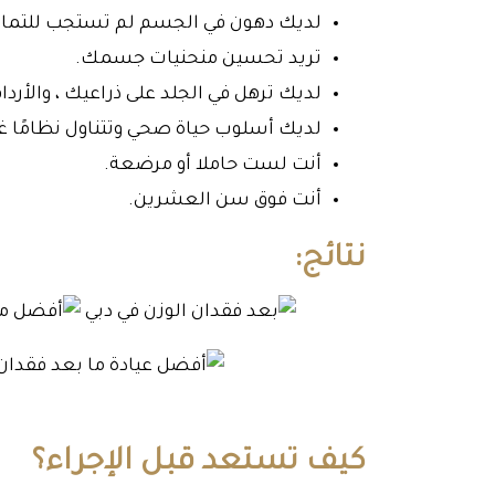
لديك دهون في الجسم لم تستجب للتمارين 
تريد تحسين منحنيات جسمك.
لديك ترهل في الجلد على ذراعيك ، والأرداف
لديك أسلوب حياة صحي وتتناول نظامًا غذائ
أنت لست حاملا أو مرضعة.
أنت فوق سن العشرين.
نتائج:
كيف تستعد قبل الإجراء؟