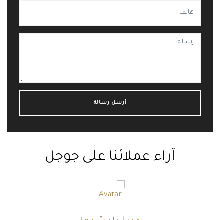
آراء عملائنا على جوجل