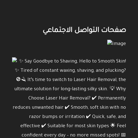
صفحات التواصل الاجتماعي