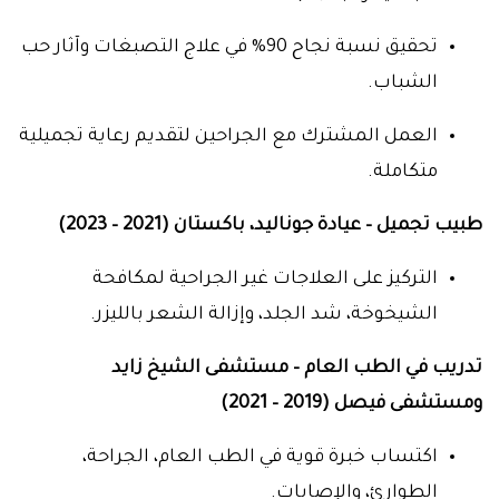
تحقيق نسبة نجاح 90% في علاج التصبغات وآثار حب
الشباب.
العمل المشترك مع الجراحين لتقديم رعاية تجميلية
متكاملة.
طبيب تجميل – عيادة جوناليد، باكستان (2021 – 2023)
التركيز على العلاجات غير الجراحية لمكافحة
الشيخوخة، شد الجلد، وإزالة الشعر بالليزر.
تدريب في الطب العام – مستشفى الشيخ زايد
ومستشفى فيصل (2019 – 2021)
اكتساب خبرة قوية في الطب العام، الجراحة،
الطوارئ، والإصابات.