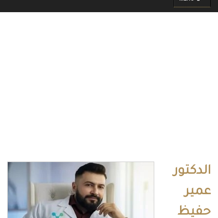
الدكتور عمير حفيظ
الصفحة الرئيسية
Doctors
الدكتور عمير حفيظ
الدكتور
عمير
حفيظ