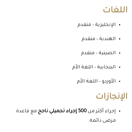
اللغات
الإنجليزية – متقدم
الهندية – متقدم
الصينية – متقدم
البنجابية – اللغة الأم
الأوردو – اللغة الأم
الإنجازات
إجراء أكثر من
500 إجراء تجميلي ناجح
مع قاعدة
مرضى دائمة.