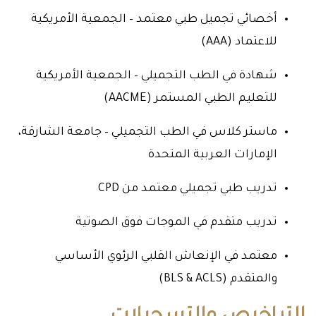
أخصائي تجميل طبي معتمد – الجمعية الأمريكية
للاعتماد (AAA)
شهادة في الطب التجميلي – الجمعية الأمريكية
للتعليم الطبي المستمر (AACME)
ماستر كلاس في الطب التجميلي – جامعة الشارقة،
الإمارات العربية المتحدة
تدريب طبي تجميلي معتمد من CPD
تدريب متقدم في الموجات فوق الصوتية
معتمد في الإنعاش القلبي الرئوي الأساسي
والمتقدم (BLS & ACLS)