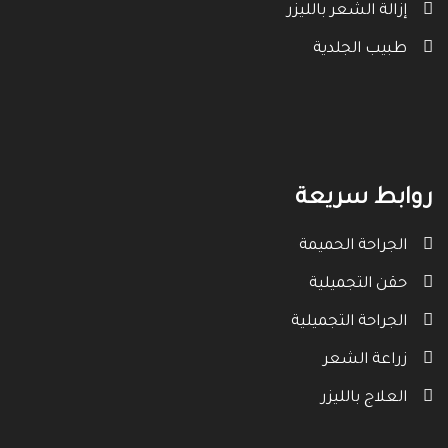
إزالة الشعر بالليزر
طبيب الجلدية
روابط سريعة
الجراحة الحميمة
حقن التجميلية
الجراحة التجميلية
زراعة الشعر
العلاج بالليزر